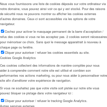
Nous vous fournissons une liste de cookies déposés sur votre ordinateur via
notre domaine, vous pouvez ainsi voir ce qui y est stocké. Pour des raisons
de sécurité nous ne pouvons montrer ou afficher les cookies externes
d’autres domaines. Ceux-ci sont accessibles via les options de votre
navigateur.
Cochez pour activer le masquage permanent de la barre d’acceptation /
refus des cookies si vous ne les acceptez pas. 2 cookies seront nécessaires
pour mémoriser ce choix. Sans quoi le message apparaitrait à nouveau à
chaque page ou fenêtre.
Cliquer pour autoriser / refuser les cookies essentiels au site.
Cookies Google Analytics
Ces cookies collectent des informations de manière compilée pour nous
aider à comprendre comment notre site est utilisé et combien son
performantes nos actions marketing, ou pour nous aider à personnaliser notre
site afin d’améliorer votre expérience de navigation.
Si vous ne souhaitez pas que votre visite soit pistée sur notre site vous
pouvez bloquer ce pistage dans votre navigateur ici :
Cliquer pour autoriser / refuser le tracking Google Analytics.
Autres services externes