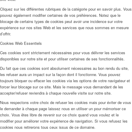
Cliquez sur les différentes rubriques de la catégorie pour en savoir plus. Vous
pouvez également modifier certaines de vos préférences. Notez que le
blocage de certains types de cookies peut avoir une incidence sur votre
expérience sur nos sites Web et les services que nous sommes en mesure
d’offrir.
Cookies Web Essentiels
Ces cookies sont strictement nécessaires pour vous délivrer les services
disponibles sur notre site et pour utiliser certaines de ses fonctionnalités.
Du fait que ces cookies sont absolument nécessaires au bon rendu du site,
les refuser aura un impact sur la façon dont il fonctionne. Vous pouvez
toujours bloquer ou effacer les cookies via les options de votre navigateur et
forcer leur blocage sur ce site. Mais le message vous demandant de les
accepter/refuser reviendra à chaque nouvelle visite sur notre site.
Nous respectons votre choix de refuser les cookies mais pour éviter de vous
le demander à chaque page laissez nous en utiliser un pour mémoriser ce
choix. Vous êtes libre de revenir sur ce choix quand vous voulez et le
modifier pour améliorer votre expérience de navigation. Si vous refusez les
cookies nous retirerons tous ceux issus de ce domaine.