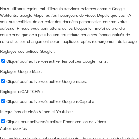
Nous utilisons également différents services externes comme Google
Webfonts, Google Maps, autres hébergeurs de vidéo. Depuis que ces FAI
sont susceptibles de collecter des données personnelles comme votre
adresse IP nous vous permettons de les bloquer ici. merci de prendre
conscience que cela peut hautement réduire certaines fonctionnalités de
notre site. Les changement seront appliqués après rechargement de la page.
Réglages des polices Google :
Cliquer pour activer/désactiver les polices Google Fonts.
Réglages Google Map :
Cliquer pour activer/désactiver Google maps.
Réglages reCAPTCHA :
Cliquer pour activer/désactiver Google reCaptcha.
Intégrations de vidéo Vimeo et Youtube :
Cliquez pour activer/désactiver l’incorporation de vidéos.
Autres cookies
Les cookies suivants sont également requis - Vous pouvez choisir d’autoriser