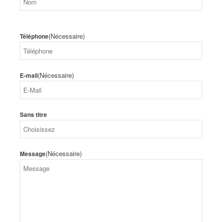
Nom
(Nécessaire)
Téléphone
(Nécessaire)
E-mail
Sans titre
(Nécessaire)
Message