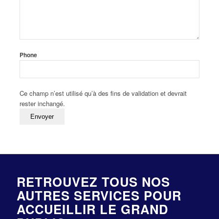
Phone
Ce champ n’est utilisé qu’à des fins de validation et devrait
rester inchangé.
RETROUVEZ TOUS NOS
AUTRES SERVICES POUR
ACCUEILLIR LE GRAND