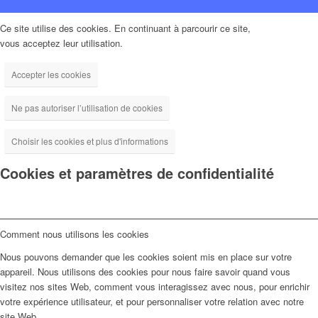
Ce site utilise des cookies. En continuant à parcourir ce site,
vous acceptez leur utilisation.
Accepter les cookies
Ne pas autoriser l’utilisation de cookies
Choisir les cookies et plus d'informations
Cookies et paramètres de confidentialité
Comment nous utilisons les cookies
Nous pouvons demander que les cookies soient mis en place sur votre
appareil. Nous utilisons des cookies pour nous faire savoir quand vous
visitez nos sites Web, comment vous interagissez avec nous, pour enrichir
votre expérience utilisateur, et pour personnaliser votre relation avec notre
site Web.