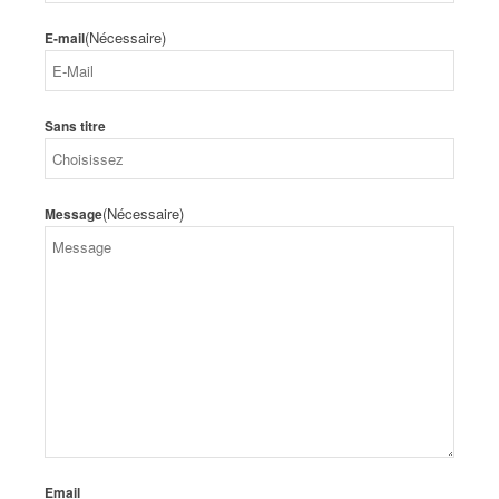
(Nécessaire)
E-mail
Sans titre
(Nécessaire)
Message
Email