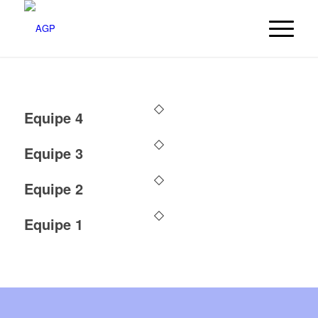
Equipe 4
Equipe 3
Equipe 2
Equipe 1