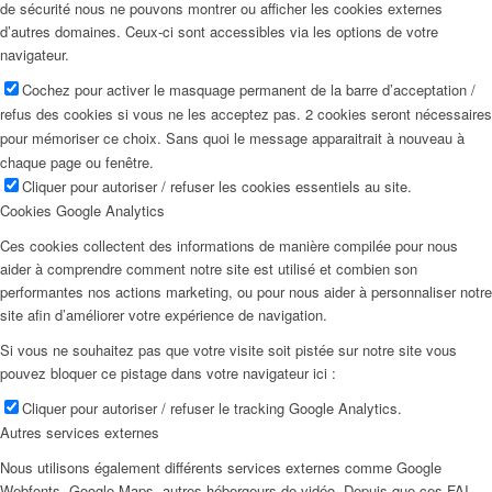
de sécurité nous ne pouvons montrer ou afficher les cookies externes
d’autres domaines. Ceux-ci sont accessibles via les options de votre
navigateur.
Cochez pour activer le masquage permanent de la barre d’acceptation /
refus des cookies si vous ne les acceptez pas. 2 cookies seront nécessaires
pour mémoriser ce choix. Sans quoi le message apparaitrait à nouveau à
chaque page ou fenêtre.
Cliquer pour autoriser / refuser les cookies essentiels au site.
Cookies Google Analytics
Ces cookies collectent des informations de manière compilée pour nous
aider à comprendre comment notre site est utilisé et combien son
performantes nos actions marketing, ou pour nous aider à personnaliser notre
site afin d’améliorer votre expérience de navigation.
Si vous ne souhaitez pas que votre visite soit pistée sur notre site vous
pouvez bloquer ce pistage dans votre navigateur ici :
Cliquer pour autoriser / refuser le tracking Google Analytics.
Autres services externes
Nous utilisons également différents services externes comme Google
Webfonts, Google Maps, autres hébergeurs de vidéo. Depuis que ces FAI