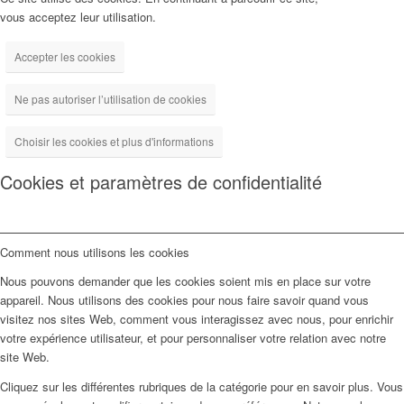
vous acceptez leur utilisation.
Accepter les cookies
Ne pas autoriser l’utilisation de cookies
Choisir les cookies et plus d'informations
Cookies et paramètres de confidentialité
Comment nous utilisons les cookies
Nous pouvons demander que les cookies soient mis en place sur votre
appareil. Nous utilisons des cookies pour nous faire savoir quand vous
visitez nos sites Web, comment vous interagissez avec nous, pour enrichir
votre expérience utilisateur, et pour personnaliser votre relation avec notre
site Web.
Cliquez sur les différentes rubriques de la catégorie pour en savoir plus. Vous