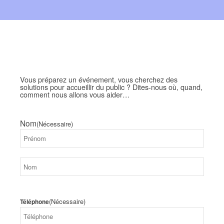
Vous préparez un événement, vous cherchez des
solutions pour accueillir du public ? Dites-nous où, quand,
comment nous allons vous aider…
Nom
(Nécessaire)
Prénom
Nom
(Nécessaire)
Téléphone