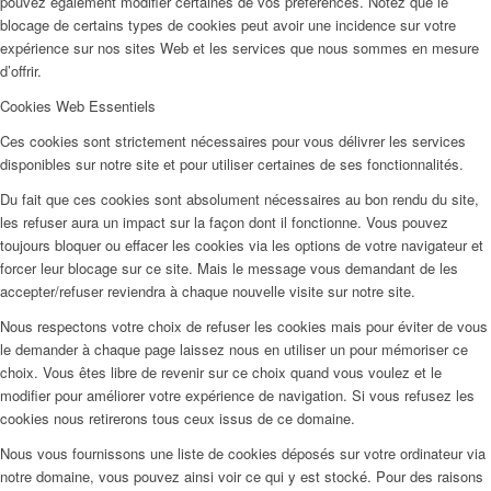
pouvez également modifier certaines de vos préférences. Notez que le
blocage de certains types de cookies peut avoir une incidence sur votre
expérience sur nos sites Web et les services que nous sommes en mesure
d’offrir.
Cookies Web Essentiels
Ces cookies sont strictement nécessaires pour vous délivrer les services
disponibles sur notre site et pour utiliser certaines de ses fonctionnalités.
Du fait que ces cookies sont absolument nécessaires au bon rendu du site,
les refuser aura un impact sur la façon dont il fonctionne. Vous pouvez
toujours bloquer ou effacer les cookies via les options de votre navigateur et
forcer leur blocage sur ce site. Mais le message vous demandant de les
accepter/refuser reviendra à chaque nouvelle visite sur notre site.
Nous respectons votre choix de refuser les cookies mais pour éviter de vous
le demander à chaque page laissez nous en utiliser un pour mémoriser ce
choix. Vous êtes libre de revenir sur ce choix quand vous voulez et le
modifier pour améliorer votre expérience de navigation. Si vous refusez les
cookies nous retirerons tous ceux issus de ce domaine.
Nous vous fournissons une liste de cookies déposés sur votre ordinateur via
notre domaine, vous pouvez ainsi voir ce qui y est stocké. Pour des raisons