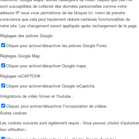
sont susceptibles de collecter des données personnelles comme votre
adresse IP nous vous permettons de les bloquer ici. merci de prendre
conscience que cela peut hautement réduire certaines fonctionnalités de
notre site. Les changement seront appliqués après rechargement de la page.
Réglages des polices Google :
Cliquer pour activer/désactiver les polices Google Fonts.
Réglages Google Map :
Cliquer pour activer/désactiver Google maps.
Réglages reCAPTCHA :
Cliquer pour activer/désactiver Google reCaptcha.
Intégrations de vidéo Vimeo et Youtube :
Cliquez pour activer/désactiver l’incorporation de vidéos.
Autres cookies
Les cookies suivants sont également requis - Vous pouvez choisir d’autoriser
leur utilisation :