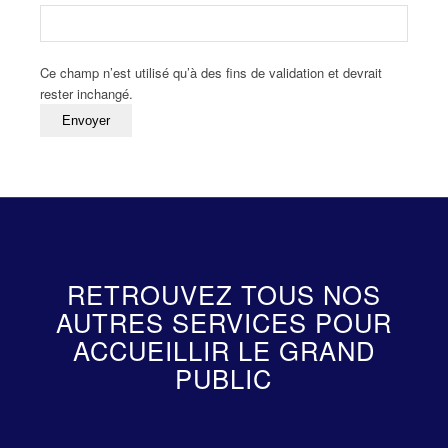
Ce champ n’est utilisé qu’à des fins de validation et devrait
rester inchangé.
RETROUVEZ TOUS NOS
AUTRES SERVICES POUR
ACCUEILLIR LE GRAND
PUBLIC